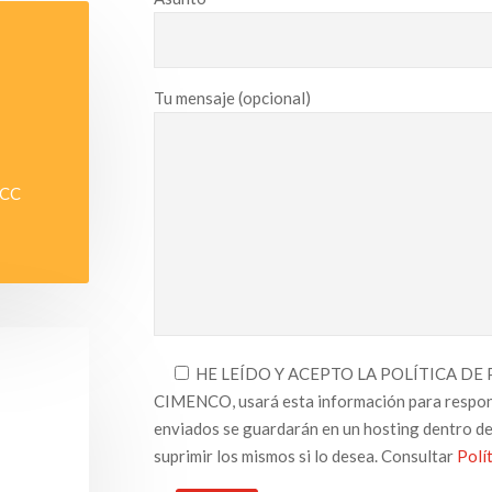
Tu mensaje (opcional)
 CC
HE LEÍDO Y ACEPTO LA POLÍTICA DE PRI
CIMENCO, usará esta información para responde
enviados se guardarán en un hosting dentro de l
suprimir los mismos si lo desea. Consultar
Polí