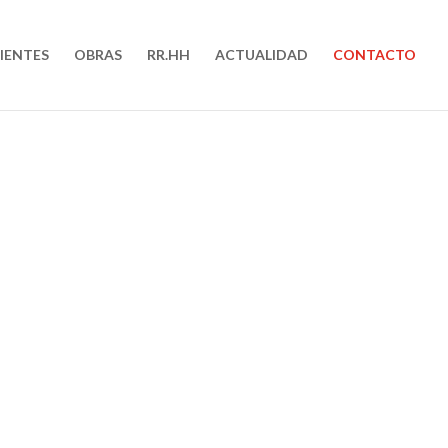
IENTES
OBRAS
RR.HH
ACTUALIDAD
CONTACTO