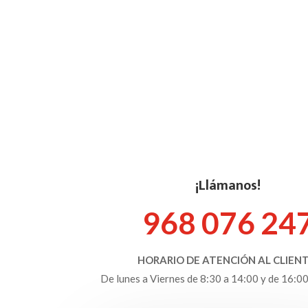
¡Llámanos!
968 076 24
HORARIO DE ATENCIÓN AL CLIENT
De lunes a Viernes de 8:30 a 14:00 y de 16:00