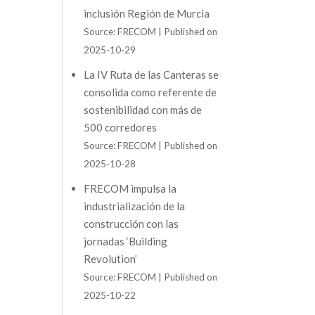
inclusión Región de Murcia
Source: FRECOM
Published on
2025-10-29
La IV Ruta de las Canteras se
consolida como referente de
sostenibilidad con más de
500 corredores
Source: FRECOM
Published on
2025-10-28
FRECOM impulsa la
industrialización de la
construcción con las
jornadas ‘Building
Revolution’
Source: FRECOM
Published on
2025-10-22