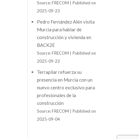
Source: FRECOM
Published on
2025-09-23
Pedro Fernández Alén visita
Murcia para hablar de
construcción y vivienda en
BACK2E
Source: FRECOM
Published on
2025-09-22
Terrapilar refuerza su
presencia en Murcia con un
nuevo centro exclusivo para
profesionales de la
construcción
Source: FRECOM
Published on
2025-09-04