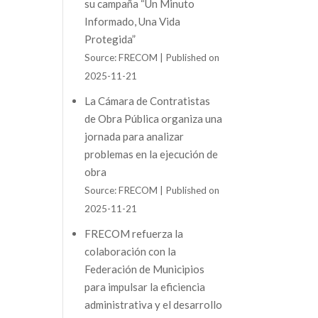
su campaña “Un Minuto
Informado, Una Vida
Protegida”
Source: FRECOM
Published on
2025-11-21
La Cámara de Contratistas
de Obra Pública organiza una
jornada para analizar
problemas en la ejecución de
obra
Source: FRECOM
Published on
2025-11-21
FRECOM refuerza la
colaboración con la
Federación de Municipios
para impulsar la eficiencia
administrativa y el desarrollo