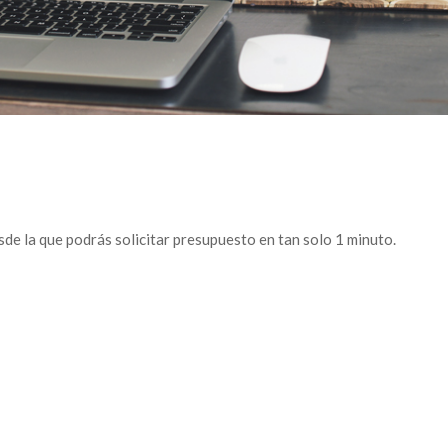
de la que podrás solicitar presupuesto en tan solo 1 minuto.