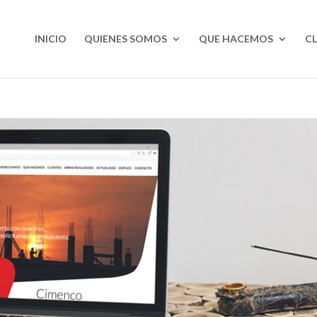
INICIO
QUIENES SOMOS
QUE HACEMOS
CL