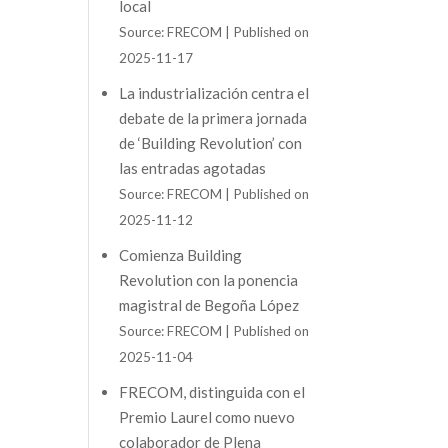
local
Source: FRECOM
Published on
2025-11-17
La industrialización centra el
debate de la primera jornada
de ‘Building Revolution’ con
las entradas agotadas
Source: FRECOM
Published on
2025-11-12
Comienza Building
Revolution con la ponencia
magistral de Begoña López
Source: FRECOM
Published on
2025-11-04
FRECOM, distinguida con el
Premio Laurel como nuevo
colaborador de Plena